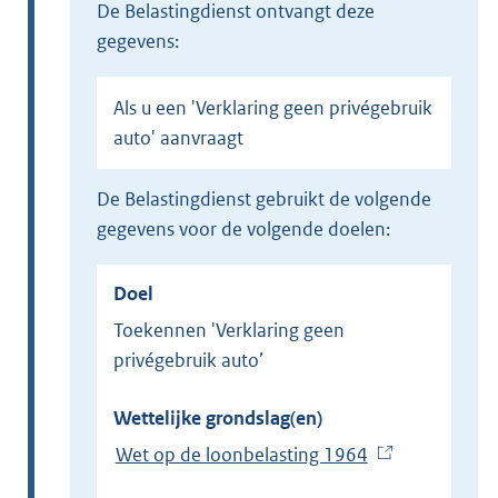
de Belastingdienst ontvangt deze
gegevens:
Als u een 'Verklaring geen privégebruik
auto' aanvraagt
de Belastingdienst gebruikt de volgende
gegevens voor de volgende doelen:
Doel
Toekennen 'Verklaring geen
privégebruik auto’
Wettelijke grondslag(en)
Wet op de loonbelasting 1964
(
E