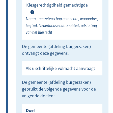
Kiesgerechtigdheid gemachtigde
Naam, ingezetenschap gemeente, woonadres,
leeftijd, Nederlandse nationaliteit, uitsluiting
van het kiesrecht
de gemeente (afdeling burgerzaken)
ontvangt deze gegevens:
Als u schriftelijke volmacht aanvraagt
de gemeente (afdeling burgerzaken)
gebruikt de volgende gegevens voor de
volgende doelen:
Doel