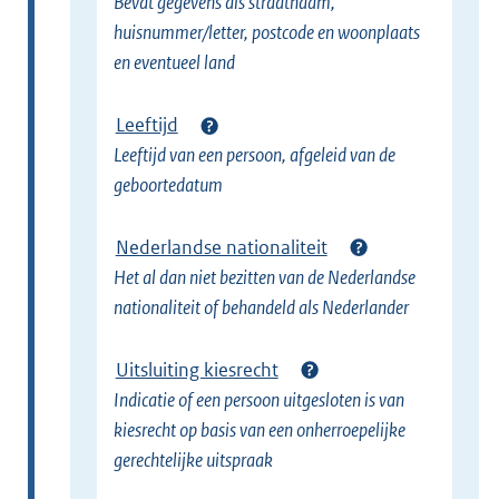
Bevat gegevens als straatnaam,
huisnummer/letter, postcode en woonplaats
en eventueel land
Leeftijd
Leeftijd van een persoon, afgeleid van de
geboortedatum
Nederlandse nationaliteit
Het al dan niet bezitten van de Nederlandse
nationaliteit of behandeld als Nederlander
Uitsluiting kiesrecht
Indicatie of een persoon uitgesloten is van
kiesrecht op basis van een onherroepelijke
gerechtelijke uitspraak