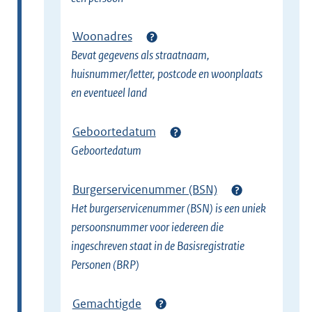
Woonadres
Bevat gegevens als straatnaam,
huisnummer/letter, postcode en woonplaats
en eventueel land
Geboortedatum
Geboortedatum
Burgerservicenummer (BSN)
Het burgerservicenummer (BSN) is een uniek
persoonsnummer voor iedereen die
ingeschreven staat in de Basisregistratie
Personen (BRP)
Gemachtigde