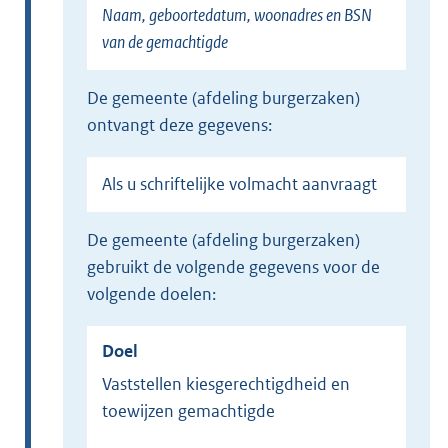
Naam, geboortedatum, woonadres en BSN
van de gemachtigde
de gemeente (afdeling burgerzaken)
ontvangt deze gegevens:
Als u schriftelijke volmacht aanvraagt
de gemeente (afdeling burgerzaken)
gebruikt de volgende gegevens voor de
volgende doelen:
Doel
Vaststellen kiesgerechtigdheid en
toewijzen gemachtigde