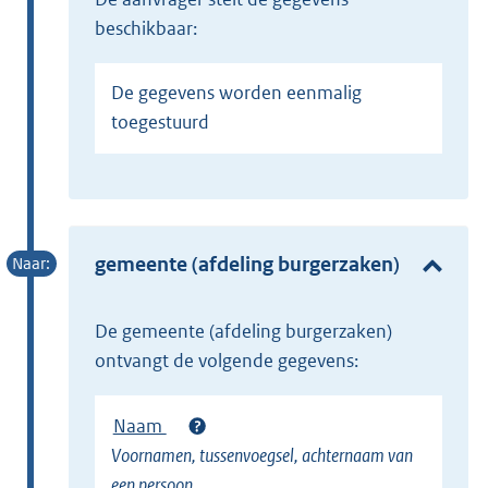
beschikbaar:
De gegevens worden eenmalig
toegestuurd
gemeente (afdeling burgerzaken)
de gemeente (afdeling burgerzaken)
ontvangt de volgende gegevens:
Naam
Voornamen, tussenvoegsel, achternaam van
een persoon