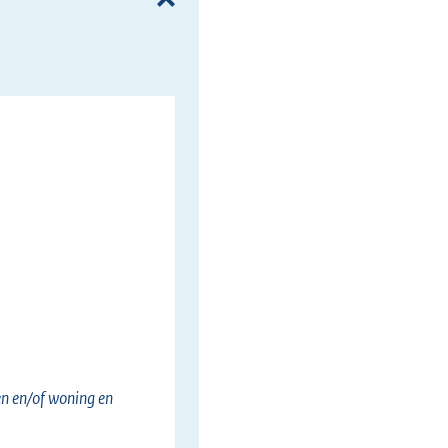
en en/of woning en