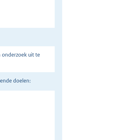
gende doelen: