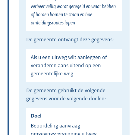
verkeer veilig wordt geregeld en waar hekken
of borden komen te staan en hoe
omleidingsroutes lopen
de gemeente ontvangt deze gegevens:
Als u een uitweg wilt aanleggen of
veranderen aansluitend op een
gemeentelijke weg
de gemeente gebruikt de volgende
gegevens voor de volgende doelen:
Doel
Beoordeling aanvraag
omgevingsvergunning uitweg