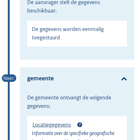
de aanvrager stelt de gegevens
beschikbaar:
De gegevens worden eenmalig
toegestuurd
gemeente
de gemeente ontvangt de volgende
gegevens:
Locatiegegevens
Informatie over de specifieke geografische