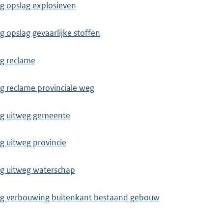
 opslag explosieven
opslag gevaarlijke stoffen
g reclame
 reclame provinciale weg
g uitweg gemeente
 uitweg provincie
g uitweg waterschap
g verbouwing buitenkant bestaand gebouw