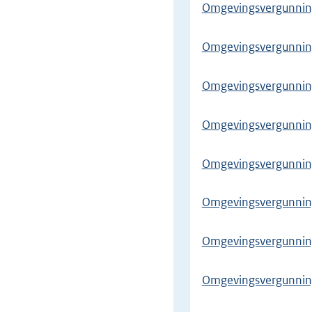
Omgevingsvergunning
Omgevingsvergunning 
Omgevingsvergunnin
Omgevingsvergunning
Omgevingsvergunnin
Omgevingsvergunning
Omgevingsvergunnin
Omgevingsvergunnin