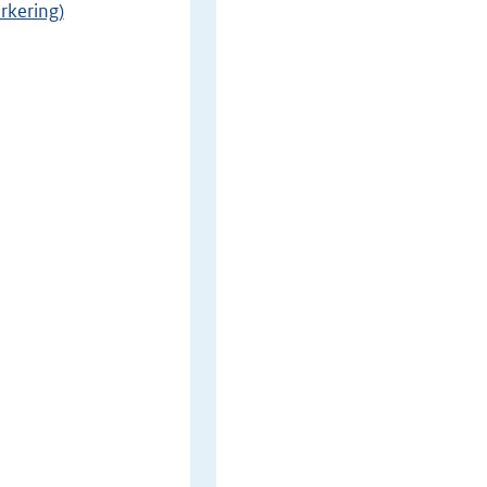
rkering)