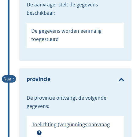
de aanvrager stelt de gegevens
beschikbaar:
De gegevens worden eenmalig
toegestuurd
provincie
de provincie ontvangt de volgende
gegevens:
Toelichting (vergunnings)aanvraag