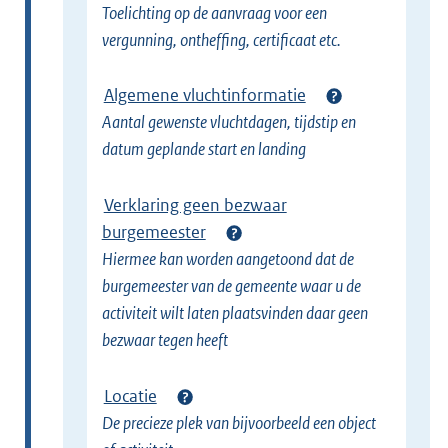
Toelichting op de aanvraag voor een
vergunning, ontheffing, certificaat etc.
Algemene vluchtinformatie
Aantal gewenste vluchtdagen, tijdstip en
datum geplande start en landing
Verklaring geen bezwaar
burgemeester
Hiermee kan worden aangetoond dat de
burgemeester van de gemeente waar u de
activiteit wilt laten plaatsvinden daar geen
bezwaar tegen heeft
Locatie
De precieze plek van bijvoorbeeld een object