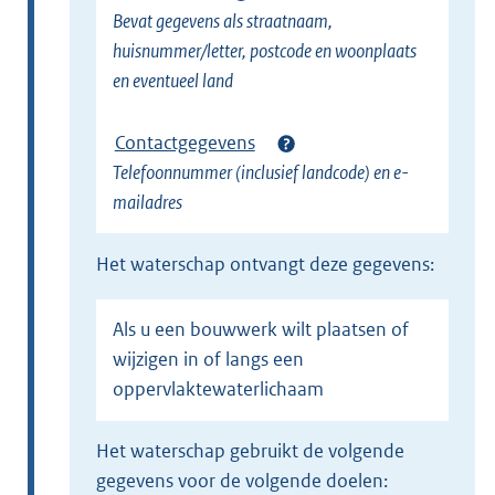
Bevat gegevens als straatnaam,
huisnummer/letter, postcode en woonplaats
en eventueel land
Contactgegevens
Telefoonnummer (inclusief landcode) en e-
mailadres
het waterschap ontvangt deze gegevens:
als u een bouwwerk wilt plaatsen of
wijzigen in of langs een
oppervlaktewaterlichaam
het waterschap gebruikt de volgende
gegevens voor de volgende doelen: