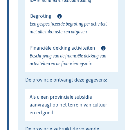
Begroting
Een gespecificeerde begroting per activiteit
met alle inkomsten en uitgaven
Financiële dekking activiteiten
Beschrijving van de financiële dekking van
activiteiten en de financieringsmix
de provincie ontvangt deze gegevens:
Als u een provinciale subsidie
aanvraagt op het terrein van cultuur
en erfgoed
de provincie gebruikt de volgende