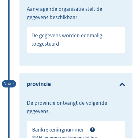
Aanvragende organisatie stelt de
gegevens beschikbaar:
De gegevens worden eenmalig
toegestuurd
provincie
de provincie ontvangt de volgende
gegevens:
Bankrekeningnummer
IBAN-nummer en tenaamstelling