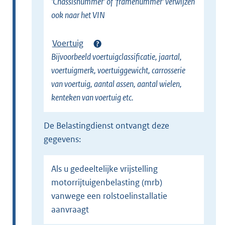
'Chassisnummer' of 'framenummer' verwijzen
ook naar het VIN
Voertuig
Bijvoorbeeld voertuigclassificatie, jaartal,
voertuigmerk, voertuiggewicht, carrosserie
van voertuig, aantal assen, aantal wielen,
kenteken van voertuig etc.
de Belastingdienst ontvangt deze
gegevens:
Als u gedeeltelijke vrijstelling
motorrijtuigenbelasting (mrb)
vanwege een rolstoelinstallatie
aanvraagt