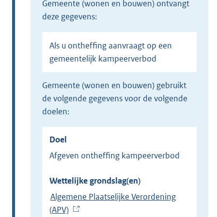
gemeente (wonen en bouwen) ontvangt
deze gegevens:
Als u ontheffing aanvraagt op een
gemeentelijk kampeerverbod
gemeente (wonen en bouwen) gebruikt
de volgende gegevens voor de volgende
doelen:
Doel
Afgeven ontheffing kampeerverbod
Wettelijke grondslag(en)
Algemene Plaatselijke Verordening
(APV)
(