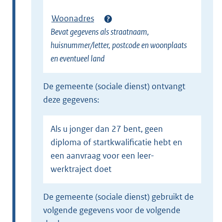
Woonadres
Bevat gegevens als straatnaam,
huisnummer/letter, postcode en woonplaats
en eventueel land
de gemeente (sociale dienst) ontvangt
deze gegevens:
Als u jonger dan 27 bent, geen
diploma of startkwalificatie hebt en
een aanvraag voor een leer-
werktraject doet
de gemeente (sociale dienst) gebruikt de
volgende gegevens voor de volgende