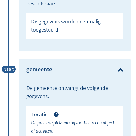
beschikbaar:
De gegevens worden eenmalig
toegestuurd
gemeente
de gemeente ontvangt de volgende
gegevens:
Locatie
De precieze plek van bijvoorbeeld een object
of activiteit