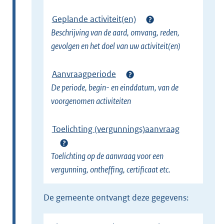
Geplande activiteit(en)
Beschrijving van de aard, omvang, reden,
gevolgen en het doel van uw activiteit(en)
Aanvraagperiode
De periode, begin- en einddatum, van de
voorgenomen activiteiten
Toelichting (vergunnings)aanvraag
Toelichting op de aanvraag voor een
vergunning, ontheffing, certificaat etc.
de gemeente ontvangt deze gegevens: