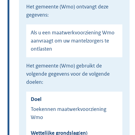
het gemeente (Wmo) ontvangt deze
gegevens:
Als u een maatwerkvoorziening Wmo
aanvraagt om uw mantelzorgers te
ontlasten
het gemeente (Wmo) gebruikt de
volgende gegevens voor de volgende
doelen:
Doel
Toekennen maatwerkvoorziening
Wmo
Wettelijke grondslag(en)