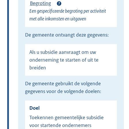
Begroting
Een gespecificeerde begroting per activiteit
met alle inkomsten en uitgaven
de gemeente ontvangt deze gegevens:
Als u subsidie aanvraagt om uw
onderneming te starten of uit te
breiden
de gemeente gebruikt de volgende
gegevens voor de volgende doelen:
Doel
Toekennen gemeentelijke subsidie
voor startende ondernemers