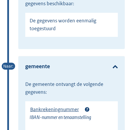
gegevens beschikbaar:
De gegevens worden eenmalig
toegestuurd
gemeente
de gemeente ontvangt de volgende
gegevens:
Bankrekeningnummer
IBAN-nummer en tenaamstelling