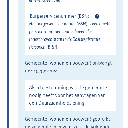
en eventueel land
Burgerservicenummer (BSN)
Het burgerservicenummer (BSN) is een uniek
persoonsnummer voor iedereen die
ingeschreven staat in de Basisregistratie
Personen (BRP)
gemeente (wonen en bouwen) ontvangt
deze gegevens:
Als u toestemming van de gemeente
nodig heeft voor het aanvragen van
een Duurzaamheidslening
gemeente (wonen en bouwen) gebruikt
de volgende gegevens voor de volgende