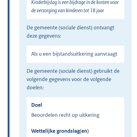
Kinderbijslag is een bijdrage in de kosten voor
de verzorging van kinderen tot 18 jaar
de gemeente (sociale dienst) ontvangt
deze gegevens:
Als u een bijstandsuitkering aanvraagt
de gemeente (sociale dienst) gebruikt de
volgende gegevens voor de volgende
doelen:
Doel
Beoordelen recht op uitkering
Wettelijke grondslag(en)