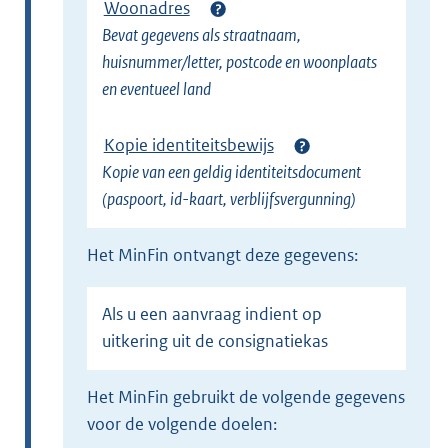
Woonadres
Bevat gegevens als straatnaam,
huisnummer/letter, postcode en woonplaats
en eventueel land
Kopie identiteitsbewijs
Kopie van een geldig identiteitsdocument
(paspoort, id-kaart, verblijfsvergunning)
het MinFin ontvangt deze gegevens:
Als u een aanvraag indient op
uitkering uit de consignatiekas
het MinFin gebruikt de volgende gegevens
voor de volgende doelen: