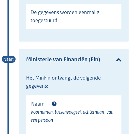
De gegevens worden eenmalig
toegestuurd
Ministerie van Financiën (Fin)
het MinFin ontvangt de volgende
gegevens:
Naam
Voornamen, tussenvoegsel, achternaam van
een persoon