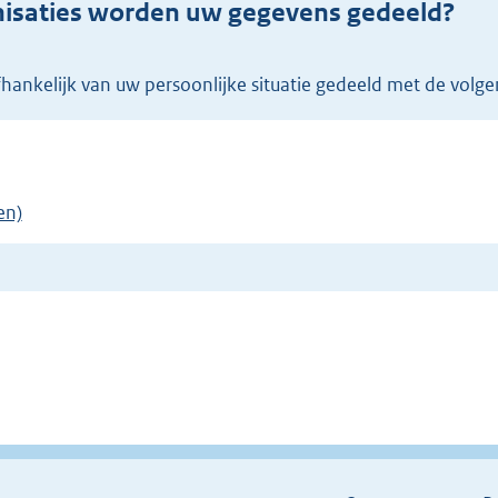
anisaties worden uw gegevens gedeeld?
hankelijk van uw persoonlijke situatie gedeeld met de volgen
en)