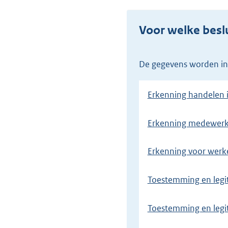
Voor welke besl
De gegevens worden in
Erkenning handelen 
Erkenning medewerk
Erkenning voor werk
Toestemming en legi
Toestemming en legit