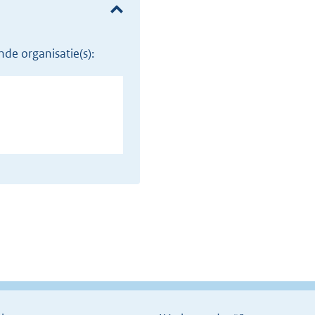
de organisatie(s):